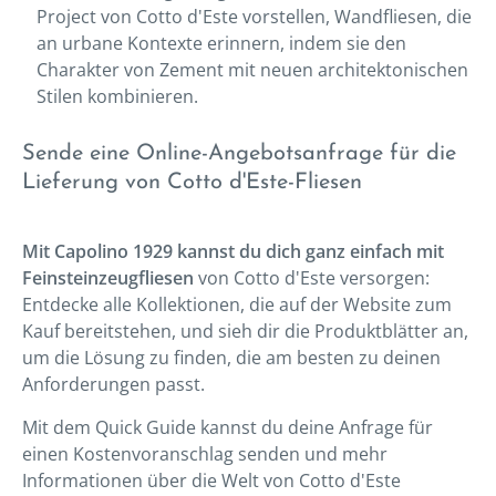
Project von Cotto d'Este vorstellen, Wandfliesen, die
an urbane Kontexte erinnern, indem sie den
Charakter von Zement mit neuen architektonischen
Stilen kombinieren.
Sende eine Online-Angebotsanfrage für die
Lieferung von Cotto d'Este-Fliesen
Mit Capolino 1929 kannst du dich ganz einfach mit
Feinsteinzeugfliesen
von Cotto d'Este versorgen:
Entdecke alle Kollektionen, die auf der Website zum
Kauf bereitstehen, und sieh dir die Produktblätter an,
um die Lösung zu finden, die am besten zu deinen
Anforderungen passt.
Mit dem Quick Guide kannst du deine Anfrage für
einen Kostenvoranschlag senden und mehr
Informationen über die Welt von Cotto d'Este