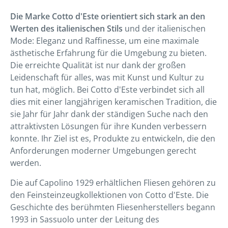
Die Marke Cotto d'Este orientiert sich stark an den
Werten des italienischen Stils
und der italienischen
Mode: Eleganz und Raffinesse, um eine maximale
ästhetische Erfahrung für die Umgebung zu bieten.
Die erreichte Qualität ist nur dank der großen
Leidenschaft für alles, was mit Kunst und Kultur zu
tun hat, möglich. Bei Cotto d'Este verbindet sich all
dies mit einer langjährigen keramischen Tradition, die
sie Jahr für Jahr dank der ständigen Suche nach den
attraktivsten Lösungen für ihre Kunden verbessern
konnte. Ihr Ziel ist es, Produkte zu entwickeln, die den
Anforderungen moderner Umgebungen gerecht
werden.
Die auf Capolino 1929 erhältlichen Fliesen gehören zu
den Feinsteinzeugkollektionen von Cotto d'Este. Die
Geschichte des berühmten Fliesenherstellers begann
1993 in Sassuolo unter der Leitung des