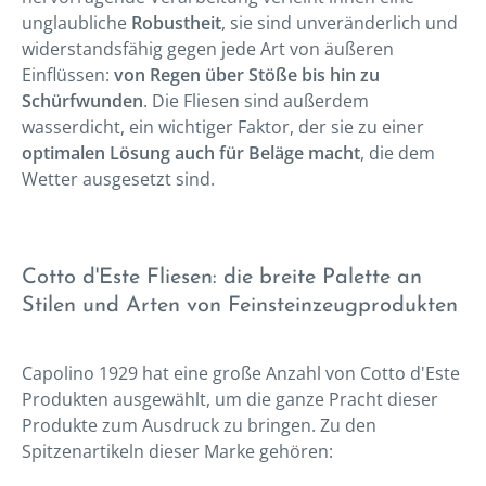
unglaubliche
Robustheit
, sie sind unveränderlich und
widerstandsfähig gegen jede Art von äußeren
Einflüssen:
von Regen über Stöße bis hin zu
Schürfwunden
. Die Fliesen sind außerdem
wasserdicht, ein wichtiger Faktor, der sie zu einer
optimalen Lösung auch für Beläge macht
, die dem
Wetter ausgesetzt sind.
Cotto d'Este Fliesen: die breite Palette an
Stilen und Arten von Feinsteinzeugprodukten
Capolino 1929 hat eine große Anzahl von Cotto d'Este
Produkten ausgewählt, um die ganze Pracht dieser
Produkte zum Ausdruck zu bringen. Zu den
Spitzenartikeln dieser Marke gehören: