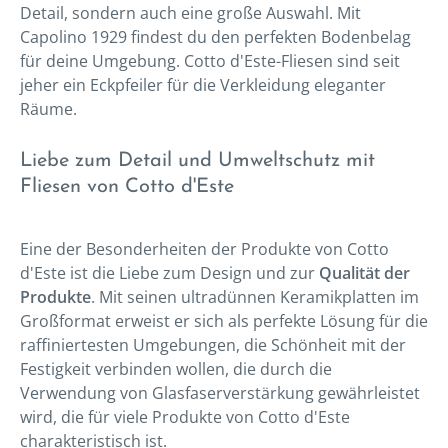
Detail, sondern auch eine große Auswahl. Mit
Capolino 1929 findest du den perfekten Bodenbelag
für deine Umgebung. Cotto d'Este-Fliesen sind seit
jeher ein Eckpfeiler für die Verkleidung eleganter
Räume.
Liebe zum Detail und Umweltschutz mit
Fliesen von Cotto d'Este
Eine der Besonderheiten der Produkte von Cotto
d'Este ist die Liebe zum Design und zur
Qualität der
Produkte
. Mit seinen ultradünnen Keramikplatten im
Großformat erweist er sich als perfekte Lösung für die
raffiniertesten Umgebungen, die Schönheit mit der
Festigkeit verbinden wollen, die durch die
Verwendung von Glasfaserverstärkung gewährleistet
wird, die für viele Produkte von Cotto d'Este
charakteristisch ist.