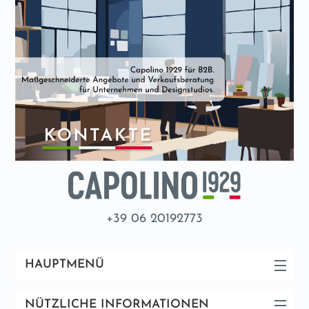
+39 06 20192773
HAUPTMENÜ
NÜTZLICHE INFORMATIONEN