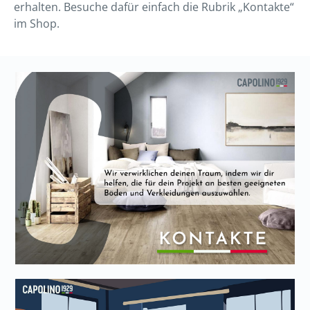
erhalten. Besuche dafür einfach die Rubrik „Kontakte“
im Shop.