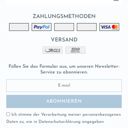
ZAHLUNGSMETHODEN
VERSAND
Füllen Sie das Formular aus, um unseren Newsletter-
Service zu abonnieren.
Ich stimme der Verarbeitung meiner personenbezogenen
Daten zu, wie in
Datenschutzerklärung
angegeben