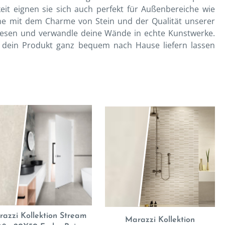
eit eignen sie sich auch perfekt für Außenbereiche wie
ume mit dem Charme von Stein und der Qualität unserer
liesen und verwandle deine Wände in echte Kunstwerke.
ir dein Produkt ganz bequem nach Hause liefern lassen
azzi Kollektion Stream
Marazzi Kollektion