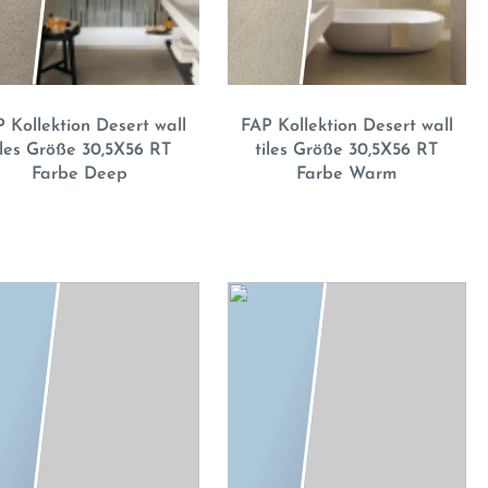
 Kollektion Desert wall
FAP Kollektion Desert wall
iles Größe 30,5X56 RT
tiles Größe 30,5X56 RT
Farbe Deep
Farbe Warm