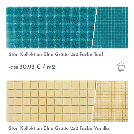
Ston Kollektion Élite Größe 2x2 Farbe Teal
30,93
€ / m2
47,58
Ston Kollektion Élite Größe 2x2 Farbe Vanilla