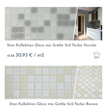
Ston Kollektion Glass mix Größe 2x2 Farbe Nuvola
30,93
€ / m2
47,58
Ston Kollektion Glass mix Größe 2x2 Farbe Bianco