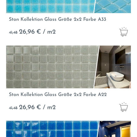
Ston Kollektion Glass Größe 2x2 Farbe A33
26,96
€ / m2
41,48
Ston Kollektion Glass Größe 2x2 Farbe A22
26,96
€ / m2
41,48