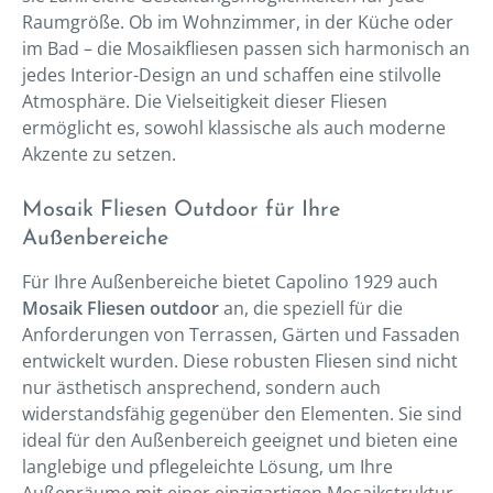
Raumgröße. Ob im Wohnzimmer, in der Küche oder
im Bad – die Mosaikfliesen passen sich harmonisch an
jedes Interior-Design an und schaffen eine stilvolle
Atmosphäre. Die Vielseitigkeit dieser Fliesen
ermöglicht es, sowohl klassische als auch moderne
Akzente zu setzen.
Mosaik Fliesen Outdoor für Ihre
Außenbereiche
Für Ihre Außenbereiche bietet Capolino 1929 auch
Mosaik Fliesen outdoor
an, die speziell für die
Anforderungen von Terrassen, Gärten und Fassaden
entwickelt wurden. Diese robusten Fliesen sind nicht
nur ästhetisch ansprechend, sondern auch
widerstandsfähig gegenüber den Elementen. Sie sind
ideal für den Außenbereich geeignet und bieten eine
langlebige und pflegeleichte Lösung, um Ihre
Außenräume mit einer einzigartigen Mosaikstruktur