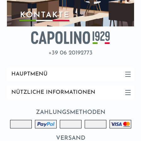
+39 06 20192773
HAUPTMENÜ
NÜTZLICHE INFORMATIONEN
ZAHLUNGSMETHODEN
VERSAND