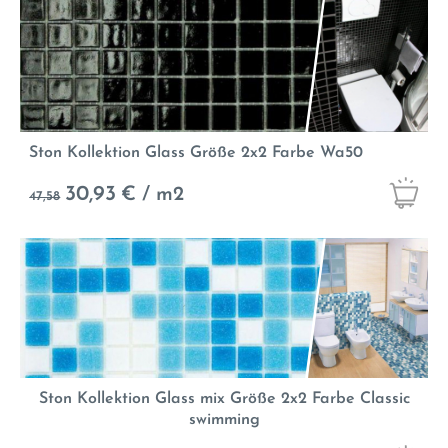
Ston Kollektion Glass Größe 2x2 Farbe Wa50
30,93
€ / m2
47,58
Ston Kollektion Glass mix Größe 2x2 Farbe Classic
swimming