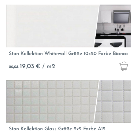
Ston Kollektion Whitewall Größe 10x20 Farbe Bianco
19,03
€ / m2
29,28
Ston Kollektion Glass Größe 2x2 Farbe A12