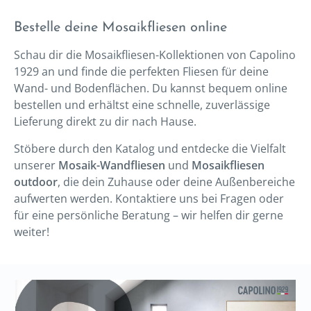
Bestelle deine Mosaikfliesen online
Schau dir die Mosaikfliesen-Kollektionen von Capolino
1929 an und finde die perfekten Fliesen für deine
Wand- und Bodenflächen. Du kannst bequem online
bestellen und erhältst eine schnelle, zuverlässige
Lieferung direkt zu dir nach Hause.
Stöbere durch den Katalog und entdecke die Vielfalt
unserer
Mosaik-Wandfliesen
und
Mosaikfliesen
outdoor
, die dein Zuhause oder deine Außenbereiche
aufwerten werden. Kontaktiere uns bei Fragen oder
für eine persönliche Beratung – wir helfen dir gerne
weiter!