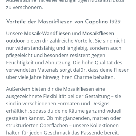
zu verschönern.
Vorteile der Mosaikfliesen von Capolino 1929
Unsere
Mosaik-Wandfliesen
und
Mosaikfliesen
outdoor
bieten dir zahlreiche Vorteile. Sie sind nicht
nur widerstandsfähig und langlebig, sondern auch
pflegeleicht und besonders resistent gegen
Feuchtigkeit und Abnutzung. Die hohe Qualität des
verwendeten Materials sorgt dafür, dass deine Fliesen
über viele Jahre hinweg ihren Charme behalten.
Außerdem bieten dir die Mosaikfliesen eine
ausgezeichnete Flexibilität bei der Gestaltung – sie
sind in verschiedenen Formaten und Designs
erhältlich, sodass du deine Räume ganz individuell
gestalten kannst. Ob mit glänzenden, matten oder
strukturierten Oberflächen – unsere Kollektionen
halten für jeden Geschmack das Passende bereit.