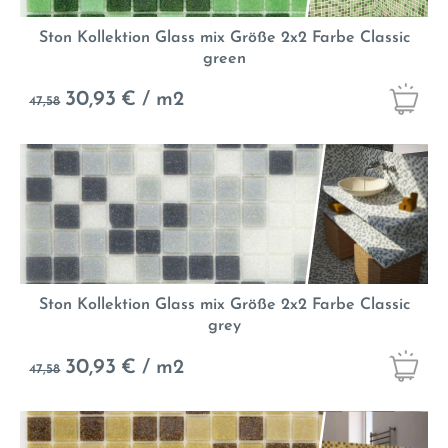
Ston Kollektion Glass mix Größe 2x2 Farbe Classic
green
30,93
€ / m2
47,58
Ston Kollektion Glass mix Größe 2x2 Farbe Classic
grey
30,93
€ / m2
47,58