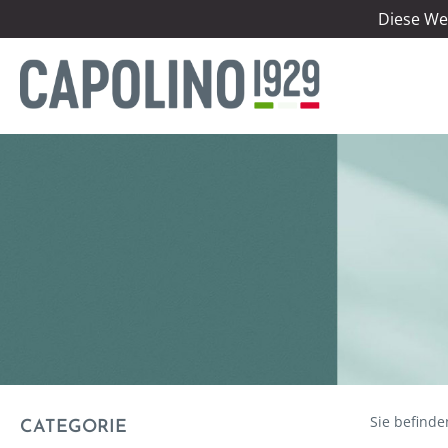
Diese We
CATEGORIE