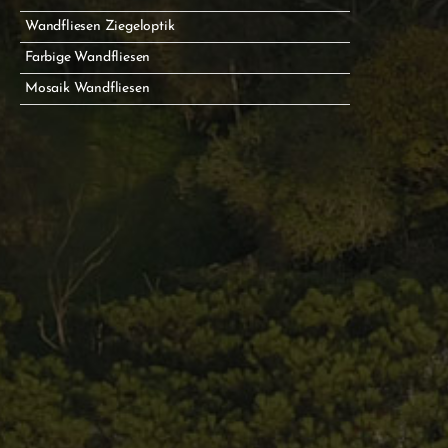
Wandfliesen Ziegeloptik
Farbige Wandfliesen
Mosaik Wandfliesen