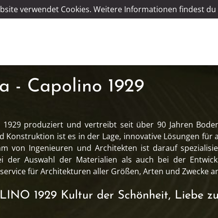
bsite verwendet Cookies. Weitere Informationen findest du 
a - Capolino 1929
1929 produziert und vertreibt seit über 90 Jahren Bode
 Konstruktion ist es in der Lage, innovative Lösungen für 
m von Ingenieuren und Architekten ist darauf spezialisier
i der Auswahl der Materialien als auch bei der Entwick
ervice für Architekturen aller Größen, Arten und Zwecke a
INO 1929 Kultur der Schönheit, Liebe zu