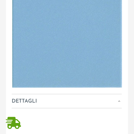
DETTAGLI