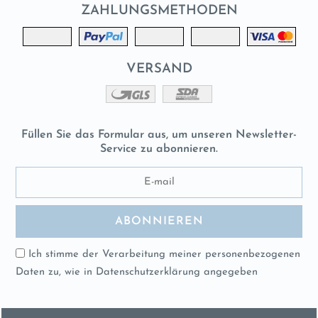
ZAHLUNGSMETHODEN
VERSAND
Füllen Sie das Formular aus, um unseren Newsletter-
Service zu abonnieren.
Ich stimme der Verarbeitung meiner personenbezogenen
Daten zu, wie in
Datenschutzerklärung
angegeben