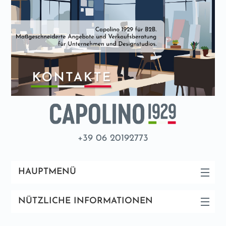
+39 06 20192773
HAUPTMENÜ
NÜTZLICHE INFORMATIONEN