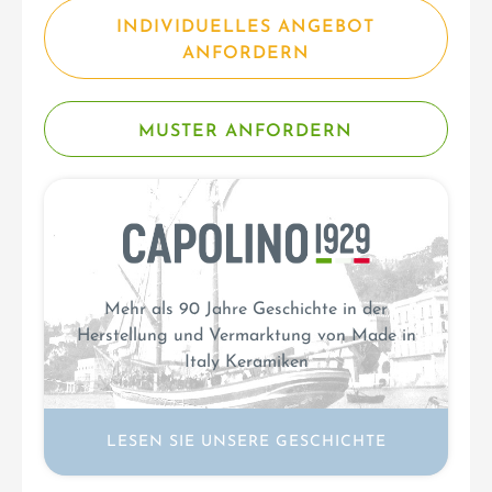
INDIVIDUELLES ANGEBOT
ANFORDERN
MUSTER ANFORDERN
Mehr als 90 Jahre Geschichte in der
Herstellung und Vermarktung von Made in
Italy Keramiken
LESEN SIE UNSERE GESCHICHTE