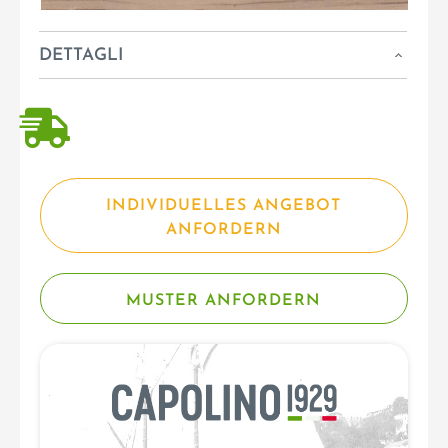
DETTAGLI
INDIVIDUELLES ANGEBOT
ANFORDERN
MUSTER ANFORDERN