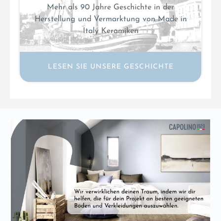
Mehr als 90 Jahre Geschichte in der
Herstellung und Vermarktung von Made in
Italy Keramiken
LESEN SIE UNSERE GESCHICHTE