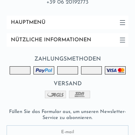
+39 06 20192773
HAUPTMENÜ
NÜTZLICHE INFORMATIONEN
ZAHLUNGSMETHODEN
VERSAND
Füllen Sie das Formular aus, um unseren Newsletter-
Service zu abonnieren.