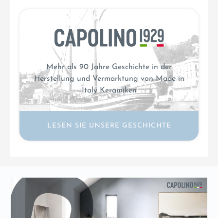
Mehr als 90 Jahre Geschichte in der
Herstellung und Vermarktung von Made in
Italy Keramiken
LESEN SIE UNSERE GESCHICHTE