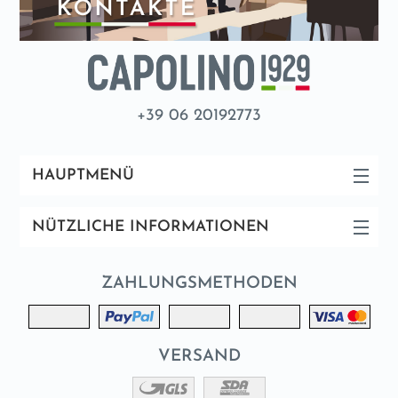
+39 06 20192773
HAUPTMENÜ
NÜTZLICHE INFORMATIONEN
ZAHLUNGSMETHODEN
VERSAND