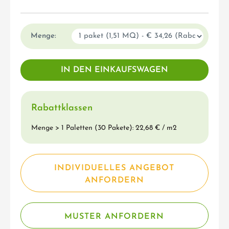
Menge:
Rabattklassen
Menge > 1 Paletten (30 Pakete): 22,68 € / m2
INDIVIDUELLES ANGEBOT
ANFORDERN
MUSTER ANFORDERN