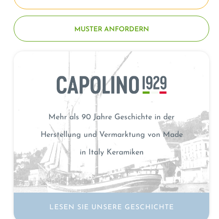
MUSTER ANFORDERN
Mehr als 90 Jahre Geschichte in der
Herstellung und Vermarktung von Made
in Italy Keramiken
LESEN SIE UNSERE GESCHICHTE