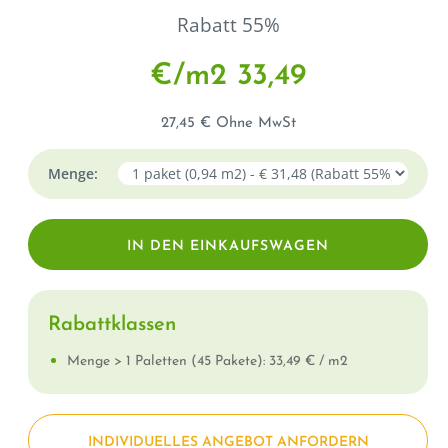
Rabatt 55%
€/m2 33,49
27,45 € Ohne MwSt
Menge:
Rabattklassen
Menge > 1 Paletten (45 Pakete): 33,49 € / m2
INDIVIDUELLES ANGEBOT ANFORDERN