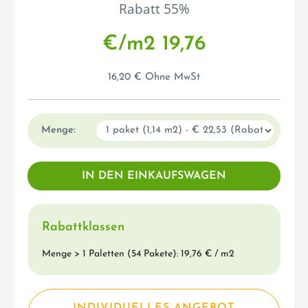
Rabatt 55%
€/m2 19,76
16,20 € Ohne MwSt
Menge:
Rabattklassen
Menge > 1 Paletten (54 Pakete): 19,76 € / m2