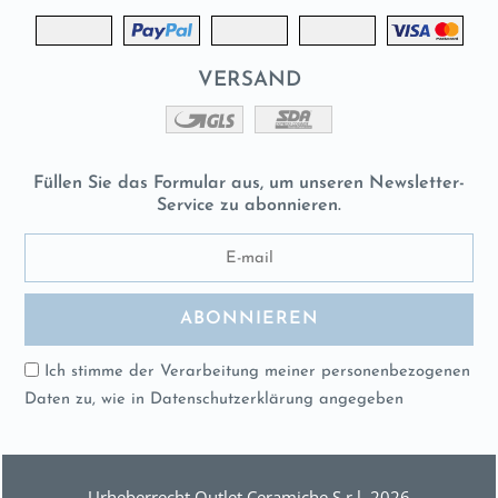
VERSAND
Füllen Sie das Formular aus, um unseren Newsletter-
Service zu abonnieren.
Ich stimme der Verarbeitung meiner personenbezogenen
Daten zu, wie in
Datenschutzerklärung
angegeben
Urheberrecht Outlet Ceramiche S.r.l. 2026