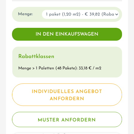
Menge:
Rabattklassen
Menge > 1 Paletten (48 Pakete): 33,18 € / m2
INDIVIDUELLES ANGEBOT
ANFORDERN
MUSTER ANFORDERN