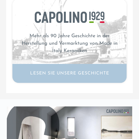
Mehr als 90 Jahre Geschichte in der
Herstellung und Vermarktung von Made in
Italy Keramiken
LESEN SIE UNSERE GESCHICHTE