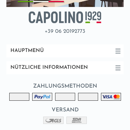
+39 06 20192773
HAUPTMENÜ
NÜTZLICHE INFORMATIONEN
ZAHLUNGSMETHODEN
VERSAND